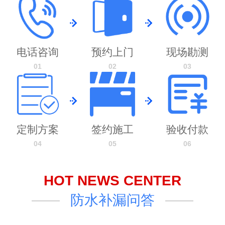
电话咨询
预约上门
现场勘测
01
02
03
定制方案
签约施工
验收付款
04
05
06
HOT NEWS CENTER
防水补漏问答