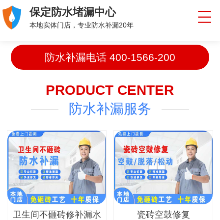
保定防水堵漏中心
本地实体门店，专业防水补漏20年
防水补漏电话
400-1566-200
PRODUCT CENTER
防水补漏服务
卫生间不砸砖修补漏水
瓷砖空鼓修复