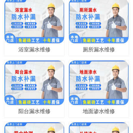
浴室漏水维修
厕所漏水维修
阳台漏水维修
地面渗水维修